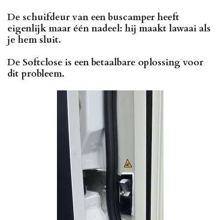
De schuifdeur van een buscamper heeft
eigenlijk maar één nadeel: hij maakt lawaai als
je hem sluit.
De Softclose is een betaalbare oplossing voor
dit probleem.