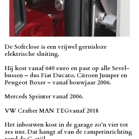
De Softclose is een vrijwel geruisloze
elektrische sluiting.
Hij kost vanaf 640 euro en past op alle Sevel-
bussen – dus Fiat Ducato, Citroen Jumper en
Peugeot Boxer – vanaf bouwjaar 2006.
Merceds Sprinter vanaf 2006.
VW Crafter MAN TEGvanaf 2018
Het inbouwen kost in de garage zo’n vier tot
zes uur. Dat hangt af van de camperinrichting