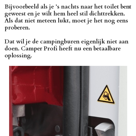
Bijvoorbeeld als je ’s nachts naar het toilet bent
geweest en je wilt hem heel stil dichttrekken.
Als dat niet meteen lukt, moet je het nog eens
proberen.
Dat wil je de campingburen eigenlijk niet aan
doen. Camper Profi heeft nu een betaalbare
oplossing.