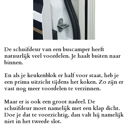
De schuifdeur van een buscamper heeft
natuurlijk veel voordelen. Je haalt buiten naar
binnen.
En als je keukenblok er half voor staat, heb je
een prima uitzicht tijdens het koken. Zo zijn er
vast nog meer voordelen te verzinnen.
Maar er is ook een groot nadeel. De
schuifdeur moet namelijk met een klap dicht.
Doe je dat te voorzichtig, dan valt hij namelijk
niet in het tweede slot.